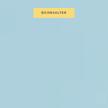
CONSULTER