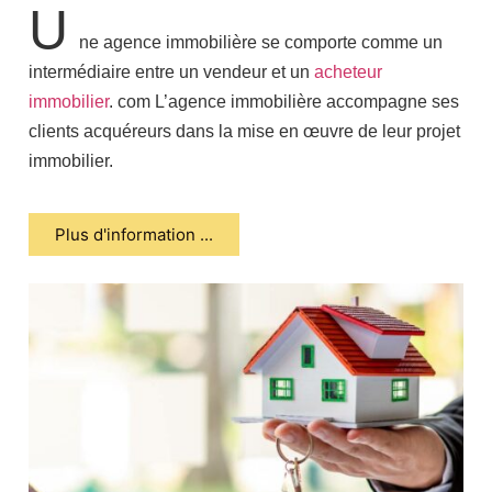
U
ne agence immobilière se comporte comme un
intermédiaire entre un vendeur et un
acheteur
immobilier
. com L’agence immobilière accompagne ses
clients acquéreurs dans la mise en œuvre de leur projet
immobilier.
Plus d'information ...