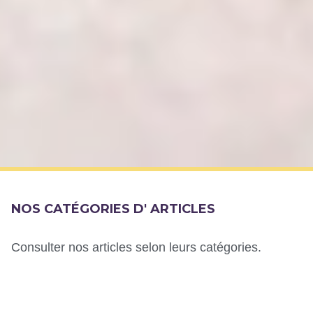
NOS CATÉGORIES D' ARTICLES
Consulter nos articles selon leurs catégories.