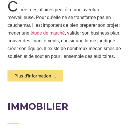
C
réer des affaires peut être une aventure
merveilleuse. Pour qu’elle ne se transforme pas en
cauchemar, il est important de bien préparer son projet :
mener une
étude de marché
, valider son business plan,
trouver des financements, choisir une forme juridique,
créer son équipe. Il existe de nombreux mécanismes de
soutien et de soutien pour l’ensemble des auditoires.
Plus d'information ...
IMMOBILIER