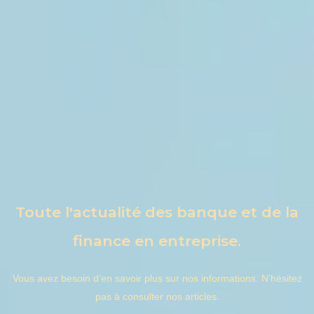
Toute l'actualité des banque et de la
finance en entreprise.
Vous avez besoin d’en savoir plus sur nos informations. N’hésitez
pas à consulter nos articles.