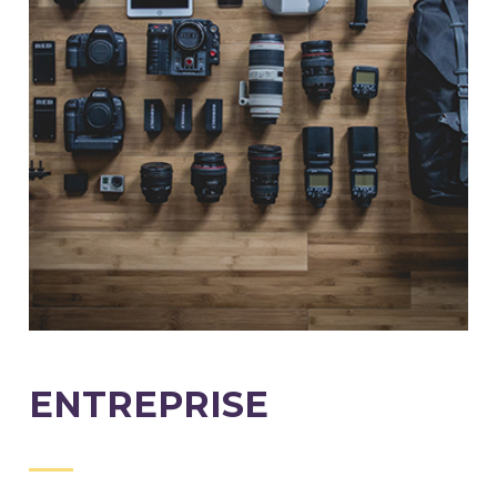
ENTREPRISE