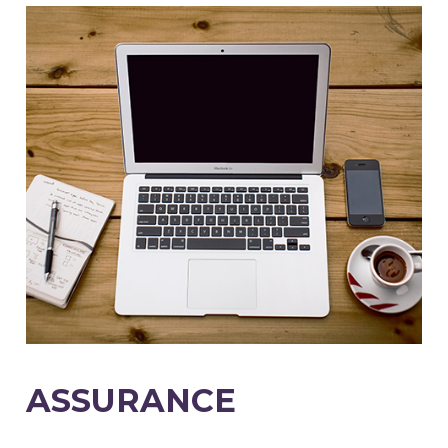
ASSURANCE