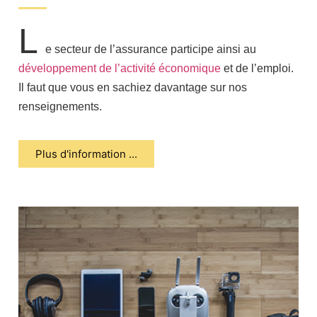
L
e secteur de l’assurance participe ainsi au
développement de l’activité économique
et de l’emploi.
Il faut que vous en sachiez davantage sur nos
renseignements.
Plus d'information ...