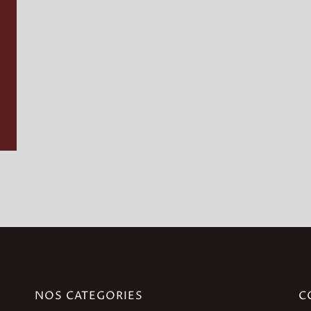
NOS CATEGORIES
C