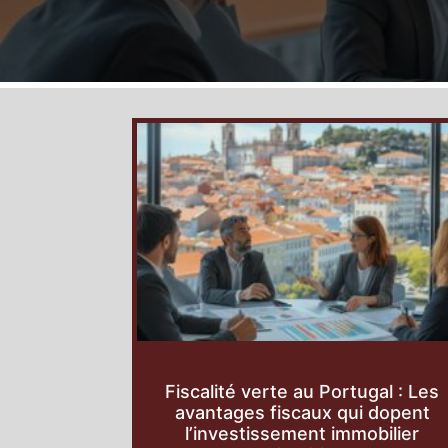
Fiscalité verte au Portugal : Les
avantages fiscaux qui dopent
l’investissement immobilier