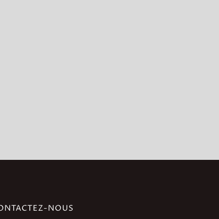
ONTACTEZ-NOUS