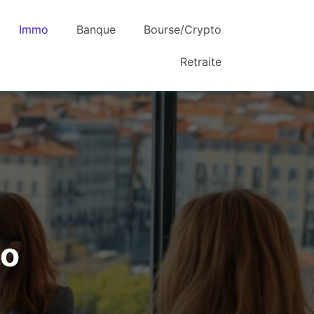
Immo
Banque
Bourse/Crypto
Retraite
mo