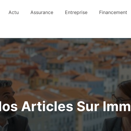
Actu
Assurance
Entreprise
Financement
os Articles Sur Im