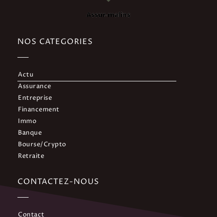
NOS CATEGORIES
Actu
Assurance
Entreprise
Financement
Immo
Banque
Bourse/Crypto
Retraite
CONTACTEZ-NOUS
Contact