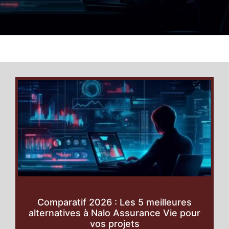
Comparatif 2026 : Les 5 meilleures
alternatives à Nalo Assurance Vie pour
vos projets