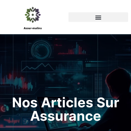
Nos Articles Sur
Assurance