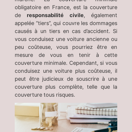
obligatoire en France, est la couverture
de
responsabilité civile
, également
appelée “tiers”, qui couvre les dommages
causés à un tiers en cas d’accident. Si
vous conduisez une voiture ancienne ou
peu coûteuse, vous pourriez être en
mesure de vous en tenir à cette
couverture minimale. Cependant, si vous
conduisez une voiture plus coûteuse, il
peut être judicieux de souscrire à une
couverture plus complète, telle que la
couverture tous risques.