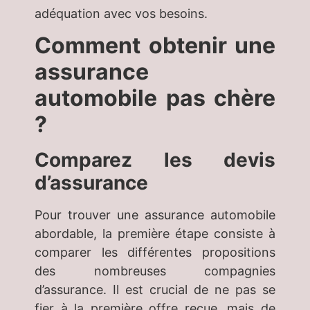
adéquation avec vos besoins.
Comment obtenir une
assurance
automobile pas chère
?
Comparez les devis
d’assurance
Pour trouver une assurance automobile
abordable, la première étape consiste à
comparer les différentes propositions
des nombreuses compagnies
d’assurance. Il est crucial de ne pas se
fier à la première offre reçue, mais de