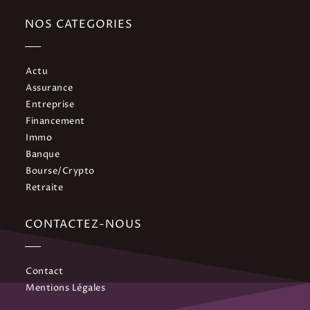
NOS CATEGORIES
Actu
Assurance
Entreprise
Financement
Immo
Banque
Bourse/Crypto
Retraite
CONTACTEZ-NOUS
Contact
Mentions Légales