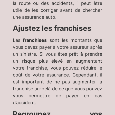
la route ou des accidents, il peut être
utile de les corriger avant de chercher
une assurance auto.
Ajustez les franchises
Les
franchises
sont les montants que
vous devez payer à votre assureur après
un sinistre. Si vous êtes prêt à prendre
un risque plus élevé en augmentant
votre franchise, vous pouvez réduire le
coût de votre assurance. Cependant, il
est important de ne pas augmenter la
franchise au-delà de ce que vous pouvez
vous permettre de payer en cas
d’accident.
Regroupez vos