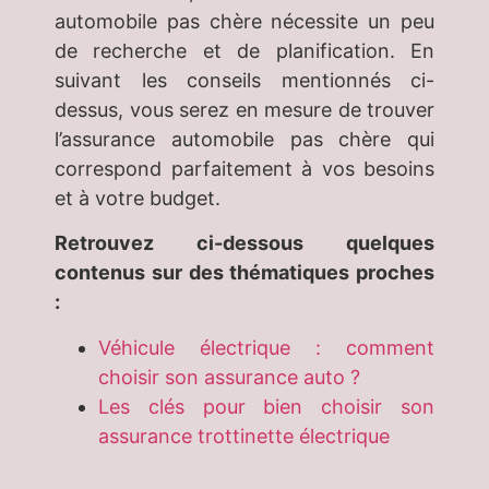
automobile pas chère nécessite un peu
de recherche et de planification. En
suivant les conseils mentionnés ci-
dessus, vous serez en mesure de trouver
l’assurance automobile pas chère qui
correspond parfaitement à vos besoins
et à votre budget.
Retrouvez ci-dessous quelques
contenus sur des thématiques proches
:
Véhicule électrique : comment
choisir son assurance auto ?
Les clés pour bien choisir son
assurance trottinette électrique