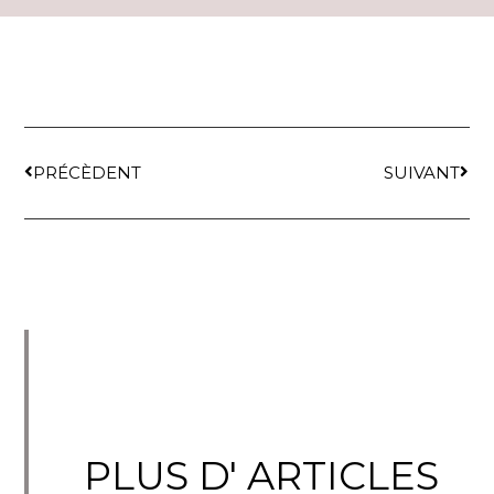
PRÉCÈDENT
SUIVANT
PLUS D' ARTICLES