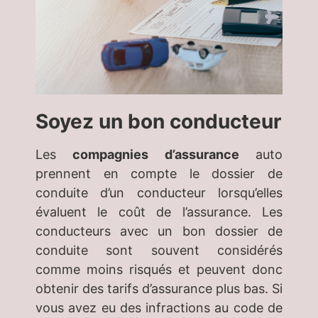
Soyez un bon conducteur
Les
compagnies d’assurance
auto
prennent en compte le dossier de
conduite d’un conducteur lorsqu’elles
évaluent le coût de l’assurance. Les
conducteurs avec un bon dossier de
conduite sont souvent considérés
comme moins risqués et peuvent donc
obtenir des tarifs d’assurance plus bas. Si
vous avez eu des infractions au code de