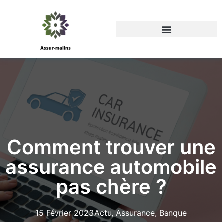
Comment trouver une
assurance automobile
pas chère ?
15 Février 2023
Actu
,
Assurance
,
Banque