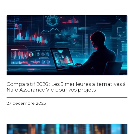
Comparatif 2026 : Les 5 meilleures alternatives à
Nalo Assurance Vie pour vos projets
27 décembre 2025