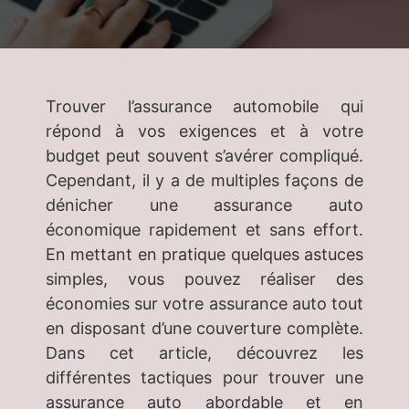
Trouver l’assurance automobile qui
répond à vos exigences et à votre
budget peut souvent s’avérer compliqué.
Cependant, il y a de multiples façons de
dénicher une assurance auto
économique rapidement et sans effort.
En mettant en pratique quelques astuces
simples, vous pouvez réaliser des
économies sur votre assurance auto tout
en disposant d’une couverture complète.
Dans cet article, découvrez les
différentes tactiques pour trouver une
assurance auto abordable et en