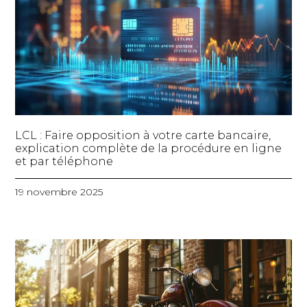
LCL : Faire opposition à votre carte bancaire,
explication complète de la procédure en ligne
et par téléphone
19 novembre 2025