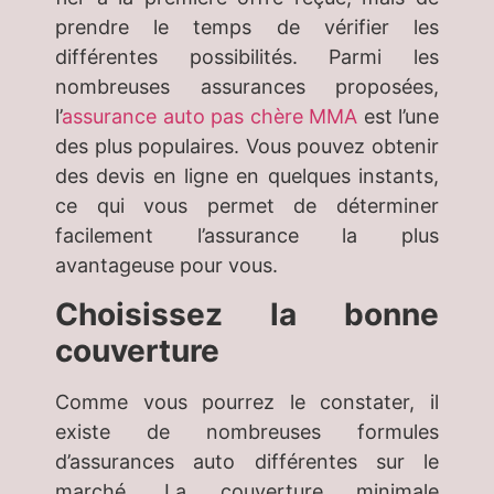
prendre le temps de vérifier les
différentes possibilités. Parmi les
nombreuses assurances proposées,
l’
assurance auto pas chère MMA
est l’une
des plus populaires. Vous pouvez obtenir
des devis en ligne en quelques instants,
ce qui vous permet de déterminer
facilement l’assurance la plus
avantageuse pour vous.
Choisissez la bonne
couverture
Comme vous pourrez le constater, il
existe de nombreuses formules
d’assurances auto différentes sur le
marché. La couverture minimale