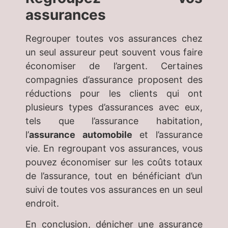
assurances
Regrouper toutes vos assurances chez
un seul assureur peut souvent vous faire
économiser de l’argent. Certaines
compagnies d’assurance proposent des
réductions pour les clients qui ont
plusieurs types d’assurances avec eux,
tels que l’assurance habitation,
l’
assurance automobile
et l’assurance
vie. En regroupant vos assurances, vous
pouvez économiser sur les coûts totaux
de l’assurance, tout en bénéficiant d’un
suivi de toutes vos assurances en un seul
endroit.
En conclusion, dénicher une assurance