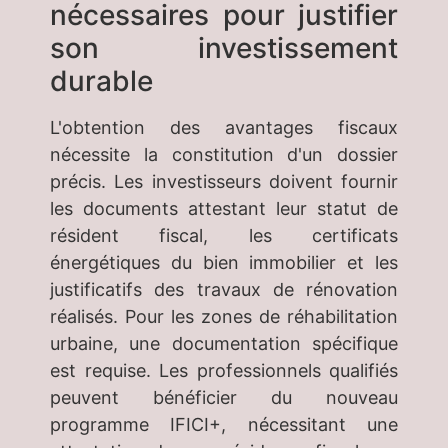
nécessaires pour justifier
son investissement
durable
L'obtention des avantages fiscaux
nécessite la constitution d'un dossier
précis. Les investisseurs doivent fournir
les documents attestant leur statut de
résident fiscal, les certificats
énergétiques du bien immobilier et les
justificatifs des travaux de rénovation
réalisés. Pour les zones de réhabilitation
urbaine, une documentation spécifique
est requise. Les professionnels qualifiés
peuvent bénéficier du nouveau
programme IFICI+, nécessitant une