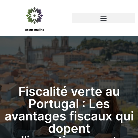
Fiscalité verte au
Portugal : Les
avantages fiscaux qui
dopent