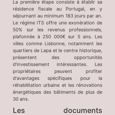
La première étape consiste à établir sa
résidence fiscale au Portugal, en y
séjournant au minimum 183 jours par an.
Le régime ITS offre une exonération de
50% sur les revenus professionnels,
plafonnée à 250 000€ sur 5 ans. Les
villes comme Lisbonne, notamment les
quartiers de Lapa et le centre historique,
présentent des opportunités
d'investissement intéressantes. Les
propriétaires peuvent profiter
d'avantages spécifiques pour la
réhabilitation urbaine et les rénovations
énergétiques des bâtiments de plus de
30 ans.
Les documents