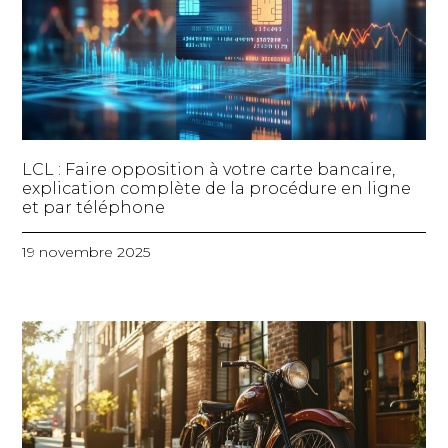
LCL : Faire opposition à votre carte bancaire,
explication complète de la procédure en ligne
et par téléphone
19 novembre 2025