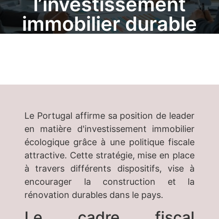
l’investissement
immobilier durable
24 Avril 2025
Immo
Le Portugal affirme sa position de leader
en matière d'investissement immobilier
écologique grâce à une politique fiscale
attractive. Cette stratégie, mise en place
à travers différents dispositifs, vise à
encourager la construction et la
rénovation durables dans le pays.
Le cadre fiscal