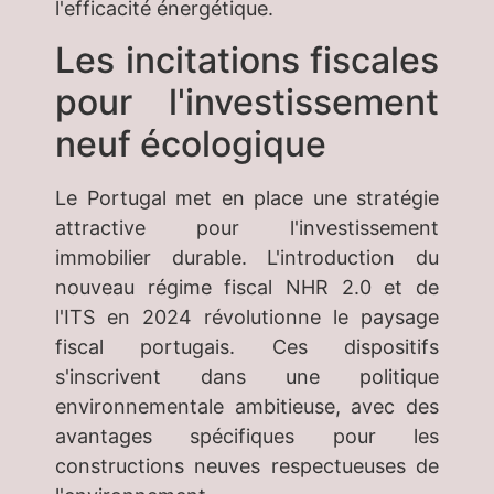
l'efficacité énergétique.
Les incitations fiscales
pour l'investissement
neuf écologique
Le Portugal met en place une stratégie
attractive pour l'investissement
immobilier durable. L'introduction du
nouveau régime fiscal NHR 2.0 et de
l'ITS en 2024 révolutionne le paysage
fiscal portugais. Ces dispositifs
s'inscrivent dans une politique
environnementale ambitieuse, avec des
avantages spécifiques pour les
constructions neuves respectueuses de