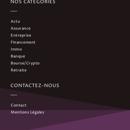
NOS CATEGORIES
Actu
Assurance
Entreprise
Financement
Immo
Banque
Bourse/Crypto
Retraite
CONTACTEZ-NOUS
Contact
Mentions Légales