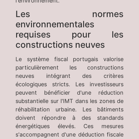
l'environnement.
Les normes
environnementales
requises pour les
constructions neuves
Le système fiscal portugais valorise
particulièrement les constructions
neuves intégrant des critères
écologiques stricts. Les investisseurs
peuvent bénéficier d'une réduction
substantielle sur l'IMT dans les zones de
réhabilitation urbaine. Les bâtiments
doivent répondre à des standards
énergétiques élevés. Ces mesures
s'accompagnent d'une déduction fiscale