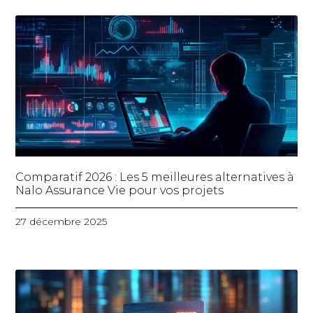
Comparatif 2026 : Les 5 meilleures alternatives à
Nalo Assurance Vie pour vos projets
27 décembre 2025