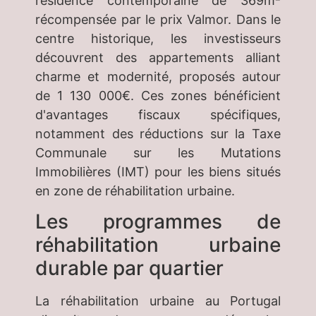
résidence contemporaine de 369m²
récompensée par le prix Valmor. Dans le
centre historique, les investisseurs
découvrent des appartements alliant
charme et modernité, proposés autour
de 1 130 000€. Ces zones bénéficient
d'avantages fiscaux spécifiques,
notamment des réductions sur la Taxe
Communale sur les Mutations
Immobilières (IMT) pour les biens situés
en zone de réhabilitation urbaine.
Les programmes de
réhabilitation urbaine
durable par quartier
La réhabilitation urbaine au Portugal