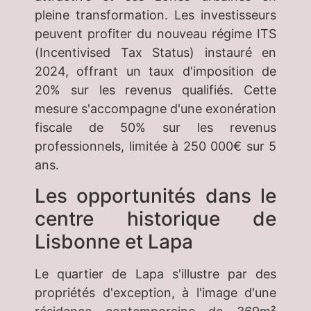
pleine transformation. Les investisseurs
peuvent profiter du nouveau régime ITS
(Incentivised Tax Status) instauré en
2024, offrant un taux d'imposition de
20% sur les revenus qualifiés. Cette
mesure s'accompagne d'une exonération
fiscale de 50% sur les revenus
professionnels, limitée à 250 000€ sur 5
ans.
Les opportunités dans le
centre historique de
Lisbonne et Lapa
Le quartier de Lapa s'illustre par des
propriétés d'exception, à l'image d'une