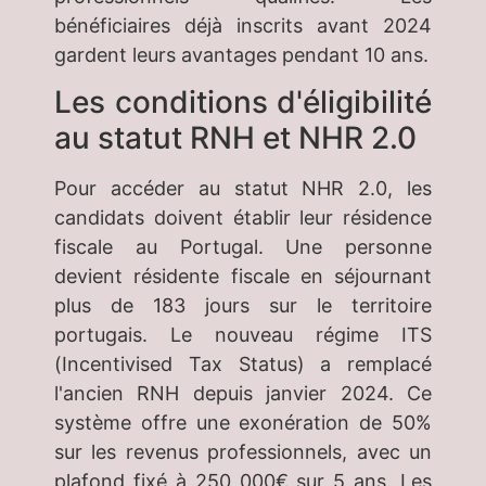
bénéficiaires déjà inscrits avant 2024
gardent leurs avantages pendant 10 ans.
Les conditions d'éligibilité
au statut RNH et NHR 2.0
Pour accéder au statut NHR 2.0, les
candidats doivent établir leur résidence
fiscale au Portugal. Une personne
devient résidente fiscale en séjournant
plus de 183 jours sur le territoire
portugais. Le nouveau régime ITS
(Incentivised Tax Status) a remplacé
l'ancien RNH depuis janvier 2024. Ce
système offre une exonération de 50%
sur les revenus professionnels, avec un
plafond fixé à 250 000€ sur 5 ans. Les