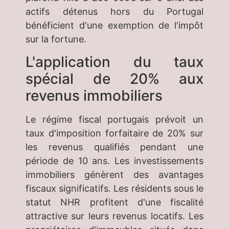
actifs détenus hors du Portugal
bénéficient d'une exemption de l'impôt
sur la fortune.
L'application du taux
spécial de 20% aux
revenus immobiliers
Le régime fiscal portugais prévoit un
taux d'imposition forfaitaire de 20% sur
les revenus qualifiés pendant une
période de 10 ans. Les investissements
immobiliers génèrent des avantages
fiscaux significatifs. Les résidents sous le
statut NHR profitent d'une fiscalité
attractive sur leurs revenus locatifs. Les