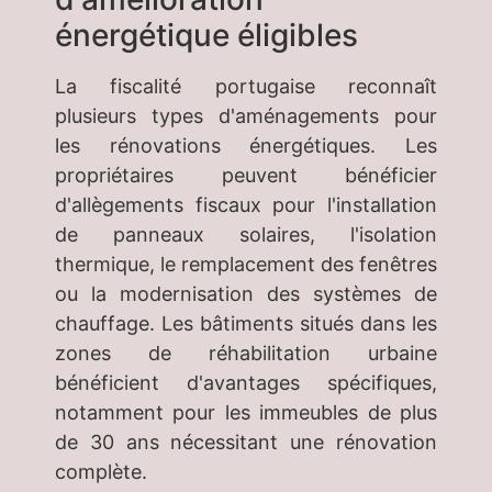
énergétique éligibles
La fiscalité portugaise reconnaît
plusieurs types d'aménagements pour
les rénovations énergétiques. Les
propriétaires peuvent bénéficier
d'allègements fiscaux pour l'installation
de panneaux solaires, l'isolation
thermique, le remplacement des fenêtres
ou la modernisation des systèmes de
chauffage. Les bâtiments situés dans les
zones de réhabilitation urbaine
bénéficient d'avantages spécifiques,
notamment pour les immeubles de plus
de 30 ans nécessitant une rénovation
complète.