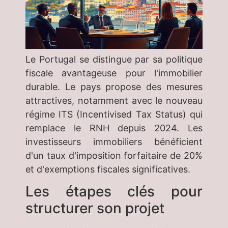
Le Portugal se distingue par sa politique
fiscale avantageuse pour l'immobilier
durable. Le pays propose des mesures
attractives, notamment avec le nouveau
régime ITS (Incentivised Tax Status) qui
remplace le RNH depuis 2024. Les
investisseurs immobiliers bénéficient
d'un taux d'imposition forfaitaire de 20%
et d'exemptions fiscales significatives.
Les étapes clés pour
structurer son projet