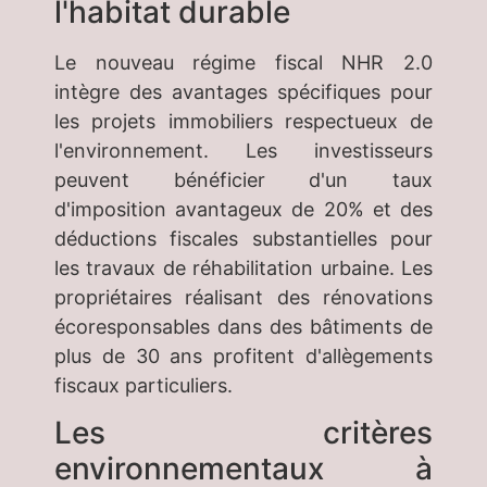
l'habitat durable
Le nouveau régime fiscal NHR 2.0
intègre des avantages spécifiques pour
les projets immobiliers respectueux de
l'environnement. Les investisseurs
peuvent bénéficier d'un taux
d'imposition avantageux de 20% et des
déductions fiscales substantielles pour
les travaux de réhabilitation urbaine. Les
propriétaires réalisant des rénovations
écoresponsables dans des bâtiments de
plus de 30 ans profitent d'allègements
fiscaux particuliers.
Les critères
environnementaux à