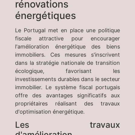
rénovations
énergétiques
Le Portugal met en place une politique
fiscale attractive pour encourager
l'amélioration énergétique des biens
immobiliers. Ces mesures s'inscrivent
dans la stratégie nationale de transition
écologique, favorisant les
investissements durables dans le secteur
immobilier. Le système fiscal portugais
offre des avantages significatifs aux
propriétaires réalisant des travaux
d'optimisation énergétique.
Les travaux
d'amélioration