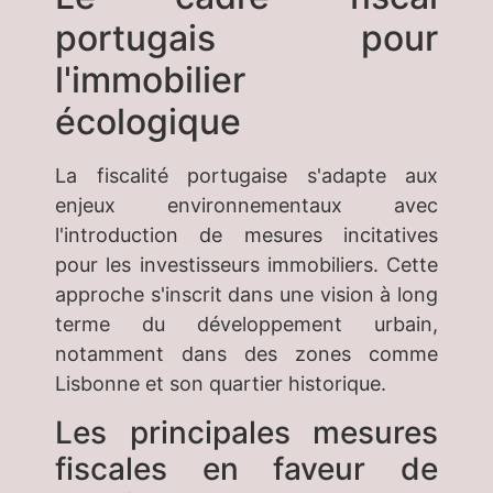
portugais pour
l'immobilier
écologique
La fiscalité portugaise s'adapte aux
enjeux environnementaux avec
l'introduction de mesures incitatives
pour les investisseurs immobiliers. Cette
approche s'inscrit dans une vision à long
terme du développement urbain,
notamment dans des zones comme
Lisbonne et son quartier historique.
Les principales mesures
fiscales en faveur de