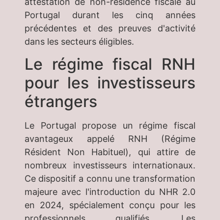
attestation de non-résidence fiscale au
Portugal durant les cinq années
précédentes et des preuves d'activité
dans les secteurs éligibles.
Le régime fiscal RNH
pour les investisseurs
étrangers
Le Portugal propose un régime fiscal
avantageux appelé RNH (Régime
Résident Non Habituel), qui attire de
nombreux investisseurs internationaux.
Ce dispositif a connu une transformation
majeure avec l'introduction du NHR 2.0
en 2024, spécialement conçu pour les
professionnels qualifiés. Les