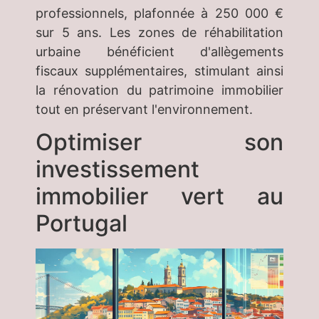
professionnels, plafonnée à 250 000 €
sur 5 ans. Les zones de réhabilitation
urbaine bénéficient d'allègements
fiscaux supplémentaires, stimulant ainsi
la rénovation du patrimoine immobilier
tout en préservant l'environnement.
Optimiser son
investissement
immobilier vert au
Portugal