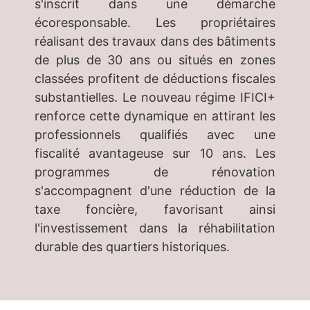
s'inscrit dans une démarche
écoresponsable. Les propriétaires
réalisant des travaux dans des bâtiments
de plus de 30 ans ou situés en zones
classées profitent de déductions fiscales
substantielles. Le nouveau régime IFICI+
renforce cette dynamique en attirant les
professionnels qualifiés avec une
fiscalité avantageuse sur 10 ans. Les
programmes de rénovation
s'accompagnent d'une réduction de la
taxe foncière, favorisant ainsi
l'investissement dans la réhabilitation
durable des quartiers historiques.