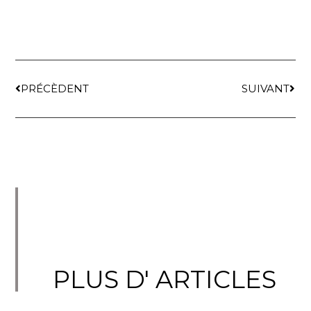
PRÉCÈDENT
SUIVANT
PLUS D' ARTICLES