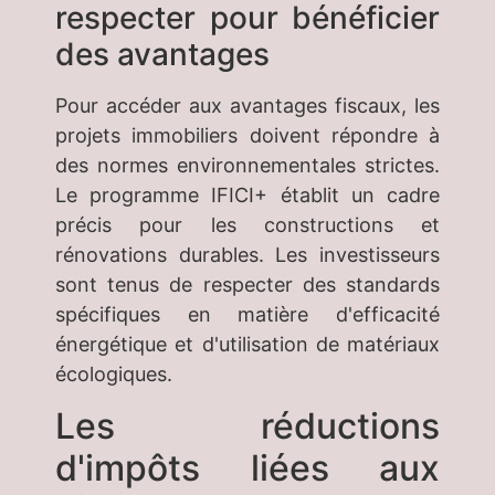
respecter pour bénéficier
des avantages
Pour accéder aux avantages fiscaux, les
projets immobiliers doivent répondre à
des normes environnementales strictes.
Le programme IFICI+ établit un cadre
précis pour les constructions et
rénovations durables. Les investisseurs
sont tenus de respecter des standards
spécifiques en matière d'efficacité
énergétique et d'utilisation de matériaux
écologiques.
Les réductions
d'impôts liées aux