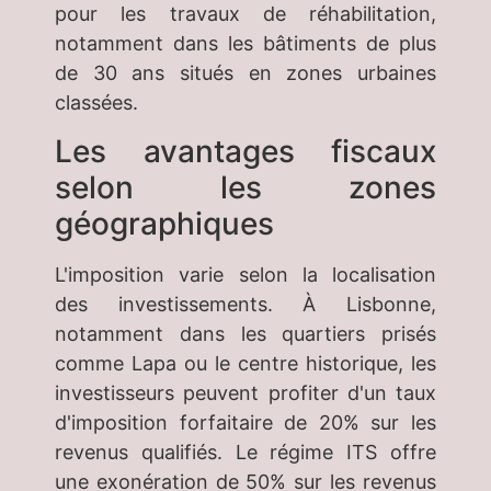
pour les travaux de réhabilitation,
notamment dans les bâtiments de plus
de 30 ans situés en zones urbaines
classées.
Les avantages fiscaux
selon les zones
géographiques
L'imposition varie selon la localisation
des investissements. À Lisbonne,
notamment dans les quartiers prisés
comme Lapa ou le centre historique, les
investisseurs peuvent profiter d'un taux
d'imposition forfaitaire de 20% sur les
revenus qualifiés. Le régime ITS offre
une exonération de 50% sur les revenus