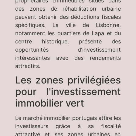
propriétaires d'immeubles situés dans
des zones de réhabilitation urbaine
peuvent obtenir des déductions fiscales
spécifiques. La ville de Lisbonne,
notamment les quartiers de Lapa et du
centre historique, présente des
opportunités d'investissement
intéressantes avec des rendements
attractifs.
Les zones privilégiées
pour l'investissement
immobilier vert
Le marché immobilier portugais attire les
investisseurs grâce à sa fiscalité
attractive et ses zones urbaines en