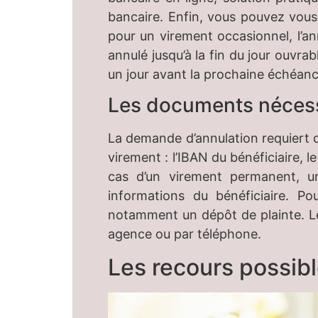
bancaire. Enfin, vous pouvez vous
pour un virement occasionnel, l’ann
annulé jusqu’à la fin du jour ouvr
un jour avant la prochaine échéanc
Les documents nécessa
La demande d’annulation requiert d
virement : l’IBAN du bénéficiaire, 
cas d’un virement permanent, un
informations du bénéficiaire. Pou
notamment un dépôt de plainte. Les
agence ou par téléphone.
Les recours possibl