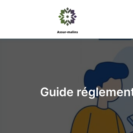
Guide réglementa