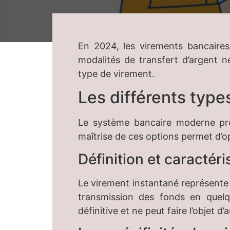
En 2024, les virements bancaires 
modalités de transfert d’argent 
type de virement.
Les différents type
Le système bancaire moderne pro
maîtrise de ces options permet d’o
Définition et caractér
Le virement instantané représente
transmission des fonds en quelqu
définitive et ne peut faire l’objet d