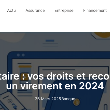
Actu
Assurance
Entreprise
Financement
ire : vos droits et rec
un virement en 2024
26 Mars 2025
Banque