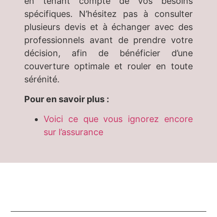
en tenant compte de vos besoins
spécifiques. N’hésitez pas à consulter
plusieurs devis et à échanger avec des
professionnels avant de prendre votre
décision, afin de bénéficier d’une
couverture optimale et rouler en toute
sérénité.
Pour en savoir plus :
Voici ce que vous ignorez encore
sur l’assurance