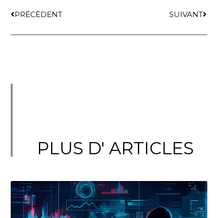
PRÉCÈDENT
SUIVANT
PLUS D' ARTICLES