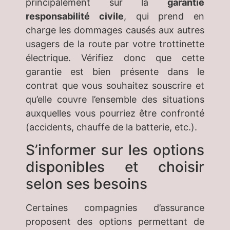
principalement sur la
garantie
responsabilité civile
, qui prend en
charge les dommages causés aux autres
usagers de la route par votre trottinette
électrique. Vérifiez donc que cette
garantie est bien présente dans le
contrat que vous souhaitez souscrire et
qu’elle couvre l’ensemble des situations
auxquelles vous pourriez être confronté
(accidents, chauffe de la batterie, etc.).
S’informer sur les options
disponibles et choisir
selon ses besoins
Certaines compagnies d’assurance
proposent des options permettant de