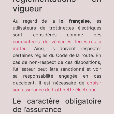
vigueur
Au regard de la
loi française
, les
utilisateurs de trottinettes électriques
sont considérés comme des
conducteurs de véhicules terrestres à
moteur
. Ainsi, ils doivent respecter
certaines règles du Code de la route. En
cas de non-respect de ces dispositions,
l’utilisateur peut être sanctionné et voir
sa responsabilité engagée en cas
d’accident. Il est nécessaire de
choisir
son assurance de trottinette électrique
.
Le caractère obligatoire
de l’assurance