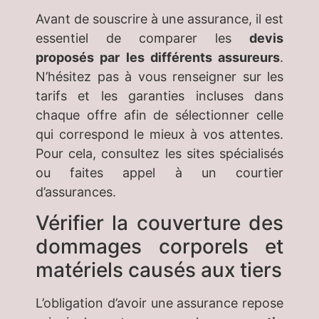
Avant de souscrire à une assurance, il est
essentiel de comparer les
devis
proposés par les différents assureurs
.
N’hésitez pas à vous renseigner sur les
tarifs et les garanties incluses dans
chaque offre afin de sélectionner celle
qui correspond le mieux à vos attentes.
Pour cela, consultez les sites spécialisés
ou faites appel à un courtier
d’assurances.
Vérifier la couverture des
dommages corporels et
matériels causés aux tiers
L’obligation d’avoir une assurance repose