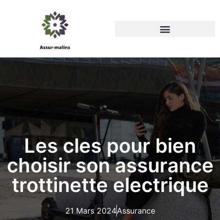
Les cles pour bien
choisir son assurance
trottinette electrique
21 Mars 2024
Assurance