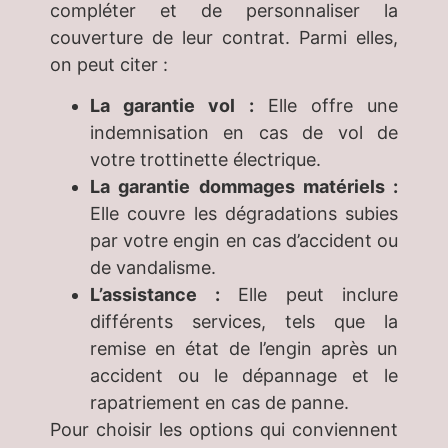
compléter et de personnaliser la
couverture de leur contrat. Parmi elles,
on peut citer :
La garantie vol :
Elle offre une
indemnisation en cas de vol de
votre trottinette électrique.
La garantie dommages matériels :
Elle couvre les dégradations subies
par votre engin en cas d’accident ou
de vandalisme.
L’assistance :
Elle peut inclure
différents services, tels que la
remise en état de l’engin après un
accident ou le dépannage et le
rapatriement en cas de panne.
Pour choisir les options qui conviennent