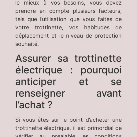
le mieux à vos besoins, vous devez
prendre en compte plusieurs facteurs,
tels que l’utilisation que vous faites de
votre trottinette, vos habitudes de
déplacement et le niveau de protection
souhaité.
Assurer sa trottinette
électrique : pourquoi
anticiper et se
renseigner avant
l’achat ?
Si vous êtes sur le point d’acheter une
trottinette électrique, il est primordial de
vérifier au préalable les conditions