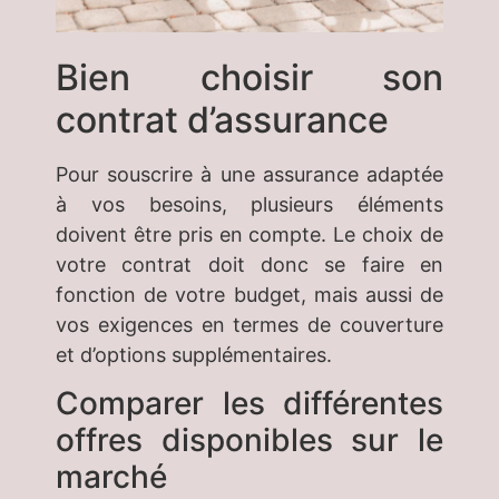
Bien choisir son
contrat d’assurance
Pour souscrire à une assurance adaptée
à vos besoins, plusieurs éléments
doivent être pris en compte. Le choix de
votre contrat doit donc se faire en
fonction de votre budget, mais aussi de
vos exigences en termes de couverture
et d’options supplémentaires.
Comparer les différentes
offres disponibles sur le
marché