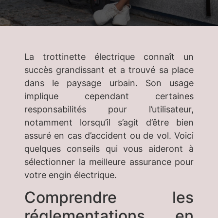
La trottinette électrique connaît un
succès grandissant et a trouvé sa place
dans le paysage urbain. Son usage
implique cependant certaines
responsabilités pour l’utilisateur,
notamment lorsqu’il s’agit d’être bien
assuré en cas d’accident ou de vol. Voici
quelques conseils qui vous aideront à
sélectionner la meilleure assurance pour
votre engin électrique.
Comprendre les
réglementations en