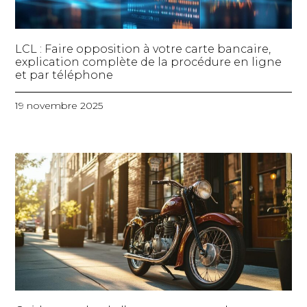
LCL : Faire opposition à votre carte bancaire,
explication complète de la procédure en ligne
et par téléphone
19 novembre 2025