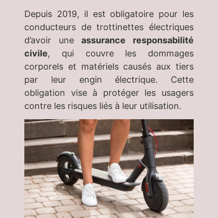
Depuis 2019, il est obligatoire pour les
conducteurs de trottinettes électriques
d’avoir une
assurance responsabilité
civile
, qui couvre les dommages
corporels et matériels causés aux tiers
par leur engin électrique. Cette
obligation vise à protéger les usagers
contre les risques liés à leur utilisation.