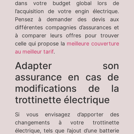
dans votre budget global lors de
l’acquisition de votre engin électrique.
Pensez à demander des devis aux
différentes compagnies d’assurances et
à comparer leurs offres pour trouver
celle qui propose la
meilleure couverture
au meilleur tarif
.
Adapter son
assurance en cas de
modifications de la
trottinette électrique
Si vous envisagez d’apporter des
changements à votre trottinette
électrique, tels que l’ajout d’une batterie