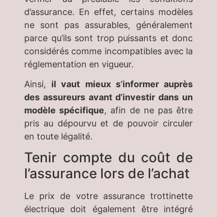
d’assurance. En effet, certains modèles
ne sont pas assurables, généralement
parce qu’ils sont trop puissants et donc
considérés comme incompatibles avec la
réglementation en vigueur.
Ainsi,
il vaut mieux s’informer auprès
des assureurs avant d’investir dans un
modèle spécifique
, afin de ne pas être
pris au dépourvu et de pouvoir circuler
en toute légalité.
Tenir compte du coût de
l’assurance lors de l’achat
Le prix de votre assurance trottinette
électrique doit également être intégré