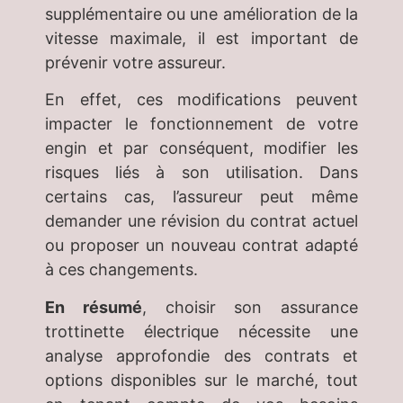
supplémentaire ou une amélioration de la
vitesse maximale, il est important de
prévenir votre assureur.
En effet, ces modifications peuvent
impacter le fonctionnement de votre
engin et par conséquent, modifier les
risques liés à son utilisation. Dans
certains cas, l’assureur peut même
demander une révision du contrat actuel
ou proposer un nouveau contrat adapté
à ces changements.
En résumé
, choisir son assurance
trottinette électrique nécessite une
analyse approfondie des contrats et
options disponibles sur le marché, tout