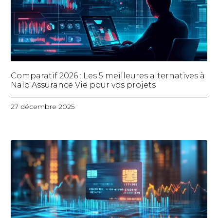
Comparatif 2026 : Les 5 meilleures alternatives à
Nalo Assurance Vie pour vos projets
27 décembre 2025