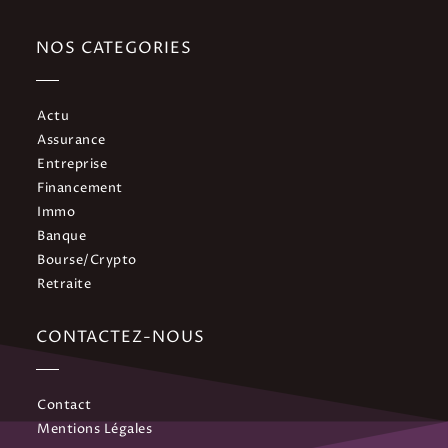
NOS CATEGORIES
Actu
Assurance
Entreprise
Financement
Immo
Banque
Bourse/Crypto
Retraite
CONTACTEZ-NOUS
Contact
Mentions Légales