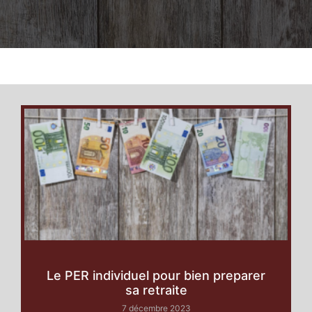
Le PER individuel pour bien preparer
sa retraite
7 décembre 2023