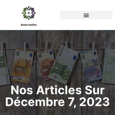
Nos Articles Sur
Décembre 7, 2023